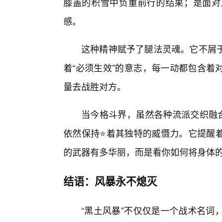
膝盖的积雪中负重前行的结果；是面对
感。
这种精神赋予了腿法灵魂。它不屑
着“必须生效”的意志，每一动都包含着
量去战胜对方。
当今格斗界，虽然各种流派交织融合
依然保持⭐着其独特的威慑力。它提醒
的武器有多华丽，而是看你如何将身体的
结语：风暴永不熄灭
“黑土风暴”不仅仅是一个战术名词