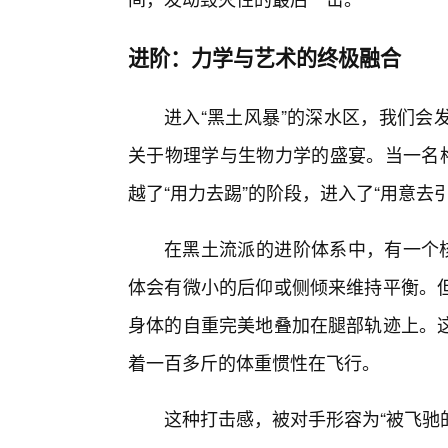
进阶：力学与艺术的终极融合
进入“黑土风暴”的深水区，我们会
关于物理学与生物力学的盛宴。当一名格
越了“用力去踢”的阶段，进入了“用意去
在黑土流派的进阶体系中，有一个核
体会有微小的后仰或侧倾来维持平衡。但
身体的自重完美地叠加在腿部轨迹上。
着一百多斤的体重惯性在飞行。
这种打击感，被对手形容为“被飞驰