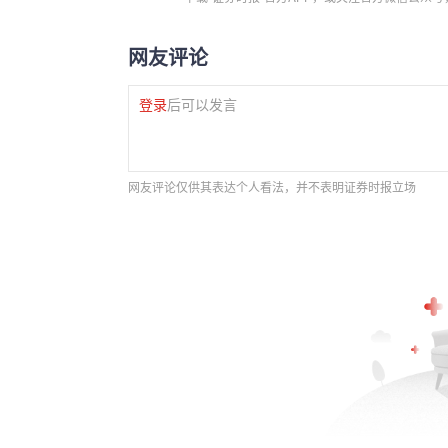
网友评论
登录
后可以发言
网友评论仅供其表达个人看法，并不表明证券时报立场