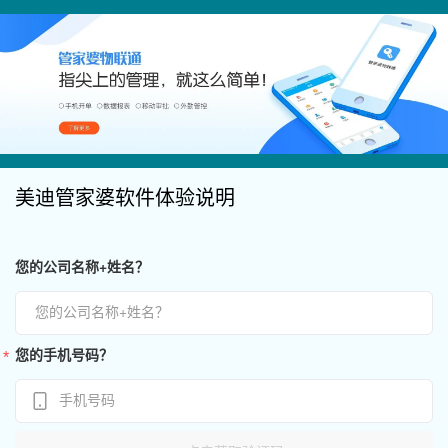
美迪管家婆软件体验说明
您的公司名称+姓名？
您的手机号码？