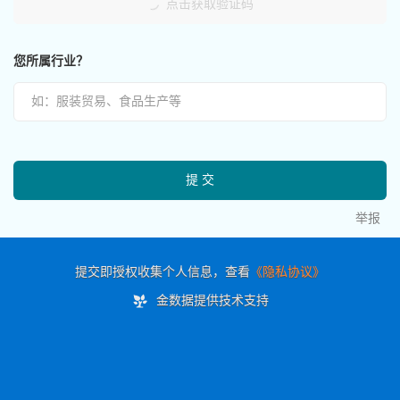
点击获取验证码
您所属行业？
提交
举报
提交即授权收集个人信息，查看
《隐私协议》
金数据提供技术支持